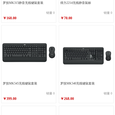
罗技MK315静音无线键鼠套装
得力2214无线静音鼠标
销量 0
销量 0
￥168.00
￥70.00
罗技MK545无线键鼠套装
罗技MK540无线键鼠套装
销量 0
销量 0
￥399.00
￥268.00